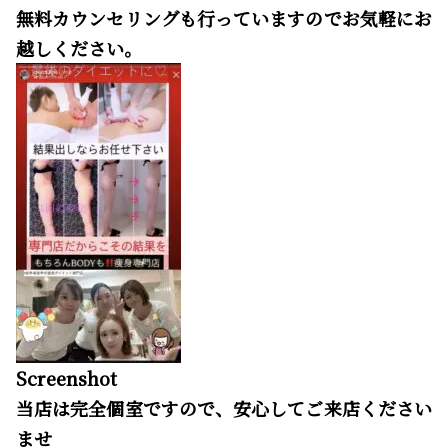
無料カウンセリングも行っていますのでお気軽にお
越しください。
Screenshot
当店は完全個室ですので、安心してご来店ください
ませ