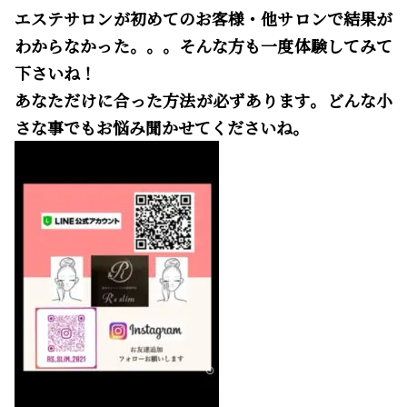
エステサロンが初めてのお客様・他サロンで結果が
わからなかった。。。そんな方も一度体験してみて
下さいね！
あなただけに合った方法が必ずあります。どんな小
さな事でもお悩み聞かせてくださいね。