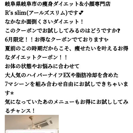
岐阜県岐阜市の痩身ダイエット&小顔専門店
R’s slim(アールズスリム)です💕
なかなか面倒くさいダイエット！
このクーポンでお試ししてみるのはどうですか❓
6月限定！！お得なクーポンでております✨
夏前のこの時期だからこそ、痩せたいを叶えるお得
なダイエットクーポン！！
お体の状態やお悩みに合わせて
大人気のハイパーナイフEXや脂肪冷却を含めた
7マシーンを組み合わせ自由にお試しできちゃいま
す⭐️
気になっていたあのメニューもお得にお試ししてみ
るチャンス！