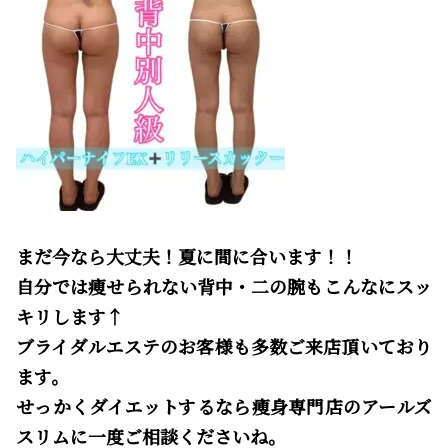
まだ今なら大丈夫！夏に間に合います！！
自分では痩せられない背中・二の腕もこんなにスッ
キリします↑
ブライダルエステのお客様も多数ご来店頂いており
ます。
せっかくダイエットするなら痩身専門店のアールズ
スリムに一度ご相談くださいね。