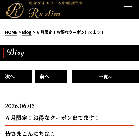
HOME
>
Blog
> ６月限定！お得なクーポン出てます！
Blog
次へ
前へ
一覧へ
2026.06.03
６月限定！お得なクーポン出てます！
皆さまこんにちは☺️