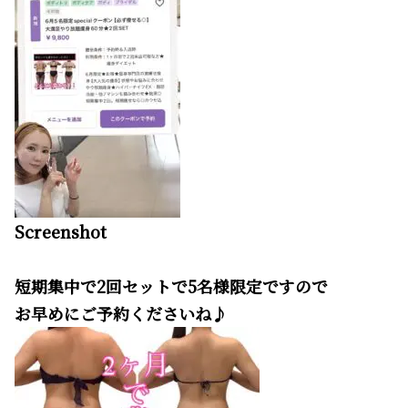
Screenshot
短期集中で2回セットで5名様限定ですので
お早めにご予約くださいね♪