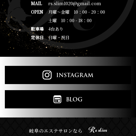
MAIL
rs.slim1020@gmail.com
OPEN
月曜～金曜 10：00 - 20：00
土曜 10：00 - 18：00
駐車場
4台あり
定休日
日曜・祝日
INSTAGRAM
BLOG
R’s slim
岐阜のエステサロンなら