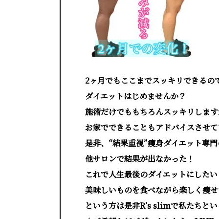
2ヶ月でもここまでスッキリできるの
ダイエットはじめませんか？
施術だけでももちろんスッキリします
お家でできることもアドバイスさせて
是非、“結果重視”痩身ダイエット専
他サロンで結果が出なかった！
これで人生最後のダイエットにしたい
美味しいものを食べながら楽しく痩せ
という方は是非R’s slimで私たち