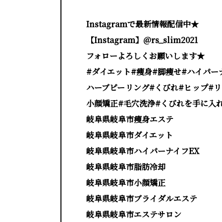
Instagramで最新情報配信中★
【Instagram】@rs_slim2021
フォローよろしくお願いします★
#ダイエット#痩身#脚痩せ#ハイパー
ハーブピーリング#くびれ#ヒップ#
小顔矯正#毛穴洗浄#くびれを手に入れ
岐阜県岐阜市痩身エステ
岐阜県岐阜市ダイエット
岐阜県岐阜市ハイパーナイフEX
岐阜県岐阜市脂肪冷却
岐阜県岐阜市小顔矯正
岐阜県岐阜市ブライダルエステ
岐阜県岐阜市エステサロン