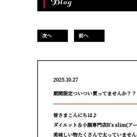
Blog
次へ
前へ
2025.10.27
期間限定ついつい買ってませんか？？
皆さまこんにちは♪
ダイエット＆小顔専門店R’s slim(
美味しい物たくさんで太っていません