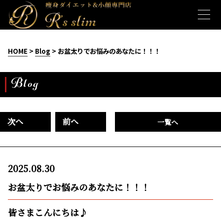
HOME
>
Blog
> お盆太りでお悩みのあなたに！！！
Blog
次へ
前へ
一覧へ
2025.08.30
お盆太りでお悩みのあなたに！！！
皆さまこんにちは♪