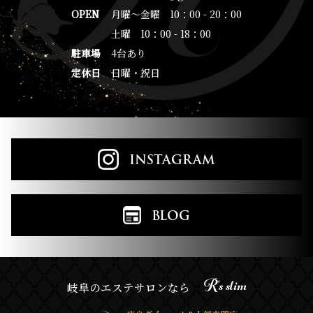
OPEN
月曜～金曜 10：00 - 20：00
土曜 10：00 - 18：00
駐車場
4台あり
定休日
日曜・祝日
INSTAGRAM
BLOG
R’s slim
岐阜のエステサロンなら