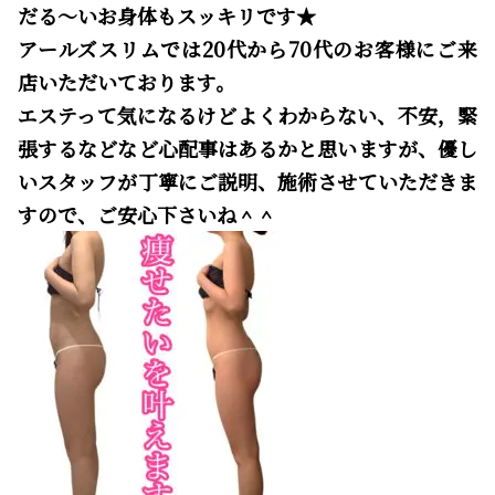
だる～いお身体もスッキリです★
アールズスリムでは20代から70代のお客様にご来
店いただいております。
エステって気になるけどよくわからない、不安，緊
張するなどなど心配事はあるかと思いますが、優し
いスタッフが丁寧にご説明、施術させていただきま
すので、ご安心下さいね＾＾