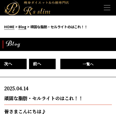
HOME
>
Blog
> 頑固な脂肪・セルライトのはこれ！！
Blog
次へ
前へ
一覧へ
2025.04.14
頑固な脂肪・セルライトのはこれ！！
皆さまこんにちは♪