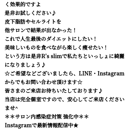
く効果的ですよ
是非お試しください♪
皮下脂肪やセルライトを
他サロンで結果が出なかった！
これで人生最後のダイエットにしたい！
美味しいものを食べながら楽しく痩せたい！
という方は是非R’s slimで私たちといっしょに綺麗
になりましょう♪
☆ご希望などございましたら、LINE・Instagram
からでもお問い合わせ頂けます☆
皆さまのご来店お待ちいたしております♪
当店は完全個室ですので、安心してご来店ください
ませ^
＊＊サロン内感染症対策 強化中＊＊
Instagramで最新情報配信中★