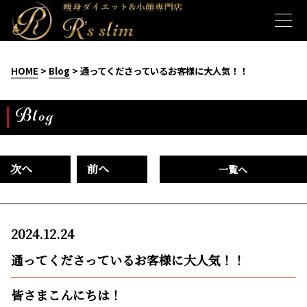
HOME
>
Blog
> 通ってくださっているお客様に大人気！！
Blog
次へ
前へ
一覧へ
2024.12.24
通ってくださっているお客様に大人気！！
皆さまこんにちは！