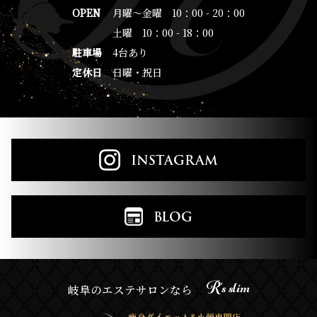
OPEN
月曜～金曜 10：00 - 20：00
土曜 10：00 - 18：00
駐車場
4台あり
定休日
日曜・祝日
INSTAGRAM
BLOG
R’s slim
岐阜のエステサロンなら