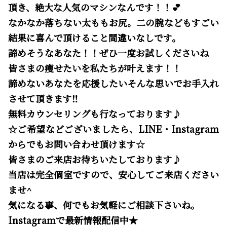
頂き、絶大な人気のマシンなんです！！💕
なかなか落ちない太ももお尻。二の腕などもすごい
結果に喜んで頂けること間違いなしです。
諦めそうなあなた！！ぜひ一度お試しくださいね
皆さまの痩せたいを私たちが叶えます！！
諦めないあなたを応援したいそんな思いでお手入れ
させて頂きます‼️
無料カウンセリングも行なっております♪
☆ご希望などございましたら、LINE・Instagram
からでもお問い合わせ頂けます☆
皆さまのご来店お待ちいたしております♪
当店は完全個室ですので、安心してご来店ください
ませ^
気になる事、何でもお気軽にご相談下さいね。
Instagramで最新情報配信中★