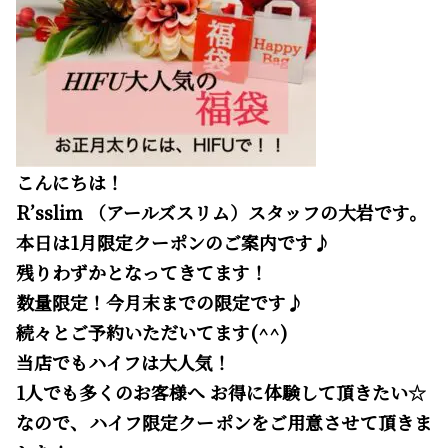
こんにちは！
R’sslim （アールズスリム）スタッフの大岩です。
本日は1月限定クーポンのご案内です♪
残りわずかとなってきてます！
数量限定！今月末までの限定です♪
続々とご予約いただいてます(^^)
当店でもハイフは大人気！
1人でも多くのお客様へ お得に体験して頂きたい☆
なので、ハイフ限定クーポンをご用意させて頂きま