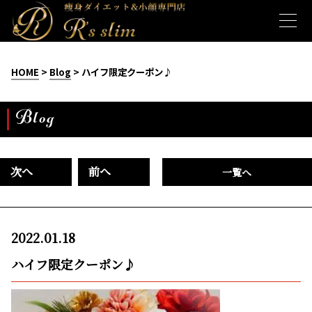
HOME
>
Blog
> ハイフ限定クーポン♪
Blog
次へ
前へ
一覧へ
2022.01.18
ハイフ限定クーポン♪