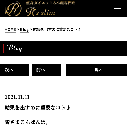
HOME
>
Blog
> 結果を出すのに重要なコト♪
Blog
次へ
前へ
一覧へ
2021.11.11
結果を出すのに重要なコト♪
皆さまこんばんは。