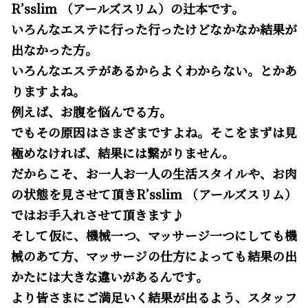
R’sslim （アールズスリム）の辻本です。
いろんなエステに行った行ったけどなかなか結果が
出なかった方。
いろんなエステがあるからよくわからない。とかあ
りますよね。
例えば、お腹を悩んでる方。
でもその原因はさまざまですよね。そこをまずは見
極めなければ、結果には繋がりません。
だからこそ、お一人お一人の生活スタイルや、お肉
の状態を見させて頂きR’sslim （アールズスリム）
ではお手入れさせて頂きます♪
そして仮に、機械一つ、マッサージ一つにしても機
械のあて方、マッサージの仕方によっても結果の出
かたには大きな違いがあるんです。
より皆さまにご満足いく結果が出るよう、スタッフ