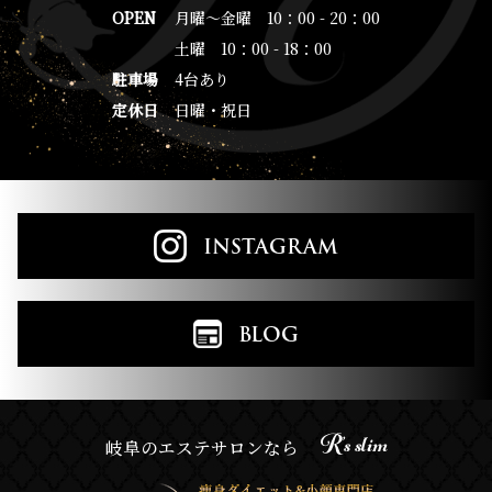
OPEN
月曜～金曜 10：00 - 20：00
土曜 10：00 - 18：00
駐車場
4台あり
定休日
日曜・祝日
INSTAGRAM
BLOG
R’s slim
岐阜のエステサロンなら